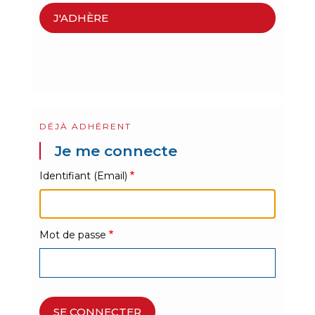
J'ADHÈRE
DÉJÀ ADHÉRENT
Je me connecte
Identifiant (Email)
Mot de passe